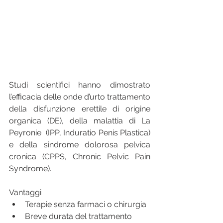
Studi scientifici hanno dimostrato 
l’efficacia delle onde d’urto trattamento 
della disfunzione erettile di origine 
organica (DE), della malattia di La 
Peyronie  (IPP, Induratio Penis Plastica) 
e della sindrome dolorosa pelvica 
cronica (CPPS, Chronic Pelvic Pain 
Syndrome). 
Vantaggi 
Terapie senza farmaci o chirurgia  
Breve durata del trattamento  