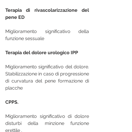
Terapia di rivascolarizzazione del 
pene ED 
Miglioramento significativo della 
funzione sessuale
Terapia del dolore urologico IPP 
Miglioramento significativo del dolore. 
Stabilizzazione in caso di progressione 
di curvatura del pene formazione di 
placche
CPPS. 
Miglioramento significativo di dolore 
disturbi della minzione funzione 
erettile .