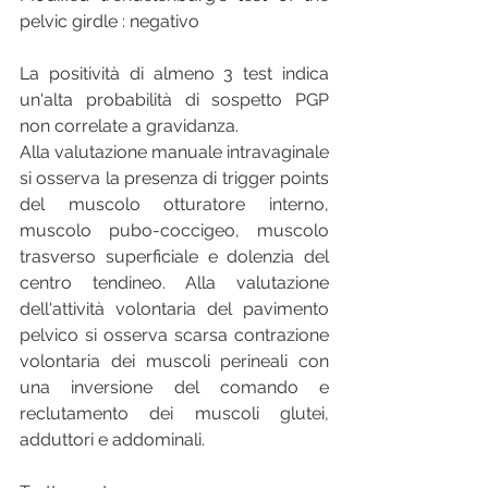
pelvic girdle : negativo
La positività di almeno 3 test indica 
un'alta probabilità di sospetto PGP 
non correlate a gravidanza.
Alla valutazione manuale intravaginale 
si osserva la presenza di trigger points 
del muscolo otturatore interno, 
muscolo pubo-coccigeo, muscolo 
trasverso superficiale e dolenzia del 
centro tendineo. Alla valutazione 
dell'attività volontaria del pavimento 
pelvico si osserva scarsa contrazione 
volontaria dei muscoli perineali con 
una inversione del comando e 
reclutamento dei muscoli glutei, 
adduttori e addominali.