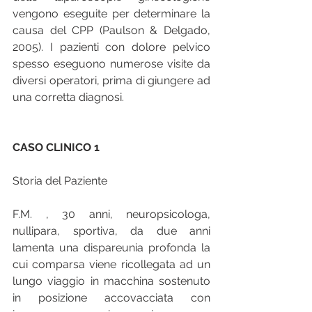
vengono eseguite per determinare la 
causa del CPP (Paulson & Delgado, 
2005). I pazienti con dolore pelvico 
spesso eseguono numerose visite da 
diversi operatori, prima di giungere ad 
una corretta diagnosi.
CASO CLINICO 1
Storia del Paziente
F.M. , 30 anni, neuropsicologa, 
nullipara, sportiva, da due anni 
lamenta una dispareunia profonda la 
cui comparsa viene ricollegata ad un 
lungo viaggio in macchina sostenuto 
in posizione accovacciata con 