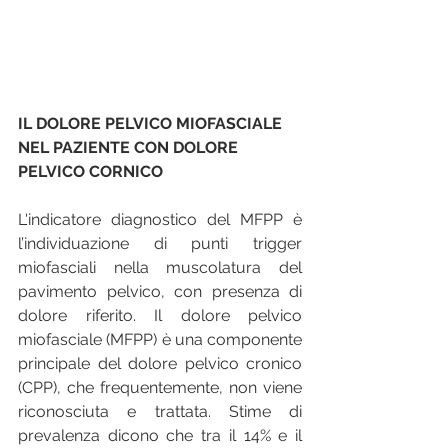
IL DOLORE PELVICO MIOFASCIALE 
NEL PAZIENTE CON DOLORE 
PELVICO CORNICO
L'indicatore diagnostico del MFPP è 
l’individuazione di punti trigger 
miofasciali nella muscolatura del 
pavimento pelvico, con presenza di 
dolore riferito. Il dolore pelvico 
miofasciale (MFPP) è una componente 
principale del dolore pelvico cronico 
(CPP), che frequentemente, non viene 
riconosciuta e trattata. Stime di 
prevalenza dicono che tra il 14% e il 