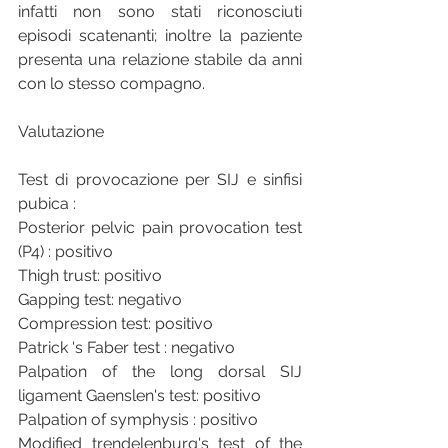
infatti non sono stati riconosciuti 
episodi scatenanti; inoltre la paziente 
presenta una relazione stabile da anni 
con lo stesso compagno.
Valutazione
Test di provocazione per SIJ e sinfisi 
pubica :
Posterior pelvic pain provocation test 
(P4) : positivo
Thigh trust: positivo
Gapping test: negativo
Compression test: positivo
Patrick 's Faber test : negativo
Palpation of the long dorsal SIJ 
ligament Gaenslen's test: positivo
Palpation of symphysis : positivo
Modified trendelenburg's test of the 