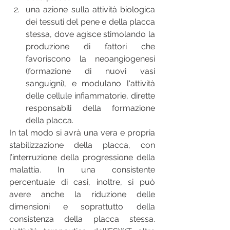
una azione sulla attività biologica 
dei tessuti del pene e della placca 
stessa, dove agisce stimolando la 
produzione di fattori che 
favoriscono la neoangiogenesi 
(formazione di nuovi vasi 
sanguigni), e modulano l'attività 
delle cellule infiammatorie, dirette 
responsabili della formazione 
della placca. 
In tal modo si avrà una vera e propria 
stabilizzazione della placca, con 
l’interruzione della progressione della 
malattia. In una consistente 
percentuale di casi, inoltre, si può 
avere anche la riduzione delle 
dimensioni e soprattutto della 
consistenza della placca stessa. 