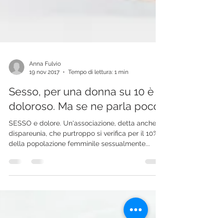
Anna Fulvio
19 nov 2017
Tempo di lettura: 1 min
Sesso, per una donna su 10 è
doloroso. Ma se ne parla poco
SESSO e dolore. Un'associazione, detta anche
dispareunia, che purtroppo si verifica per il 10%
della popolazione femminile sessualmente...