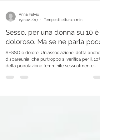
Anna Fulvio
19 nov 2017
Tempo di lettura: 1 min
Sesso, per una donna su 10 è
doloroso. Ma se ne parla poco
SESSO e dolore. Un'associazione, detta anche
dispareunia, che purtroppo si verifica per il 10%
della popolazione femminile sessualmente...